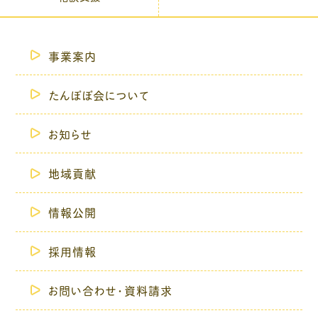
事業案内
たんぽぽ会について
お知らせ
地域貢献
情報公開
採用情報
お問い合わせ・資料請求