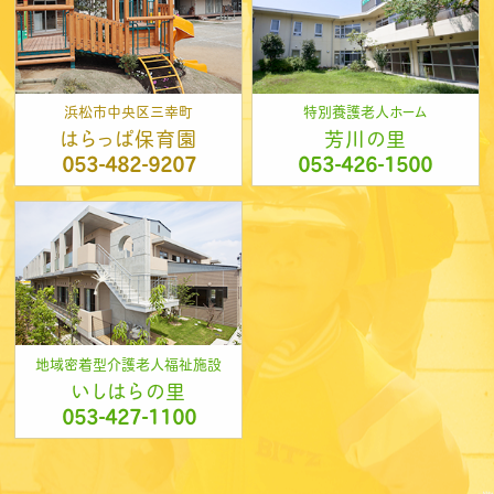
浜松市中央区三幸町
特別養護老人ホーム
はらっぱ保育園
芳川の里
053-482-9207
053-426-1500
地域密着型介護老人福祉施設
いしはらの里
053-427-1100