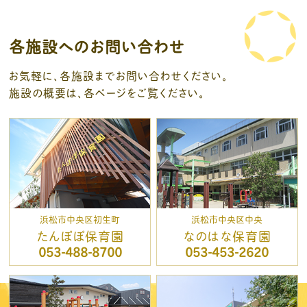
各施設へのお問い合わせ
お気軽に、各施設までお問い合わせください。
施設の概要は、各ページをご覧ください。
浜松市中央区初生町
浜松市中央区中央
たんぽぽ保育園
なのはな保育園
053-488-8700
053-453-2620