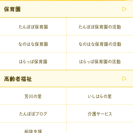
保育園
たんぽぽ保育園
たんぽぽ保育園の活動
なのはな保育園
なのはな保育園の活動
はらっぱ保育園
はらっぱ保育園の活動
高齢者福祉
芳川の里
いしはらの里
介護サービス
たんぽぽブログ
相談支援