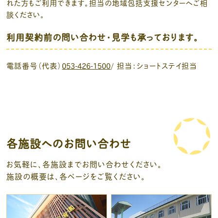
れた方もご利用できます。担当の地域包括支援センターへご相
談ください。
利用契約前の問い合わせ・見学も承っております。
電話番号（代表）
053-426-1500
/ 担当：ショートステイ担当
各施設へのお問い合わせ
お気軽に、各施設までお問い合わせください。
施設の概要は、各ページをご覧ください。