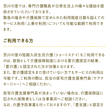
芳川の里では、専門介護職員が日常生活上の様々な援助を提
供させていただいております。
緊急の場合や介護保険で定められた利用限度日数を超えての
サービス利用（上乗せ利用）についても可能な範囲で利用でき
ます。
ご利用できる方
芳川の里の短期入所生活介護（ショートステイ）をご利用できる
のは、原則として介護保険制度における要介護認定の結果、
「要介護」と認定された方が対象となります。
また、要介護認定をまだ受けていない方でもサービスの利用は
可能です。ご利用の際は、担当の居宅介護支援専門員（ケアマ
ネージャー）へご相談ください。
居宅介護支援専門員が決まっていない場合は、介護保険証に
記された保険者もしくは当事業所へご相談ください。
なお、介護予防事業も行っておりますので、「要支援」と認定さ