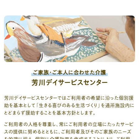
ご家族・ご本人に合わせた介護
芳川デイサービスセンター
芳川デイサービスセンターではご利用者の希望に沿った個別援
助を基本として「生きる喜びのある生活づくり」を通所施設内に
とどまらず援助することを基本方針とします。
ご利用者の人格を尊重し、常にご利用者の立場にたったサービ
スの提供に努めるとともに、ご利用者及びそのご家族のニーズ
を的確に捉え、個別に介護計画を作成することにより、ご利用