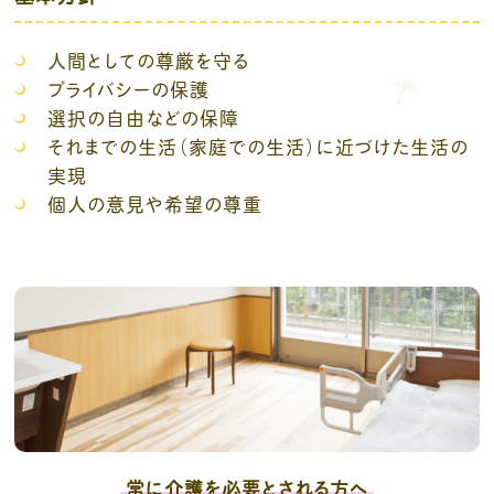
人間としての尊厳を守る
プライバシーの保護
選択の自由などの保障
それまでの生活（家庭での生活）に近づけた生活の
実現
個人の意見や希望の尊重
常に介護を必要とされる方へ