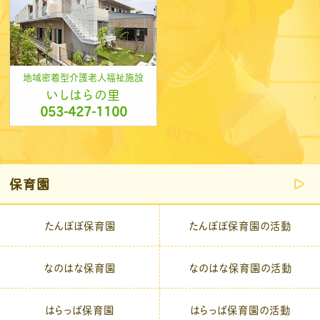
地域密着型介護老人福祉施設
いしはらの里
053-427-1100
保育園
たんぽぽ保育園
たんぽぽ保育園の活動
なのはな保育園
なのはな保育園の活動
はらっぱ保育園
はらっぱ保育園の活動