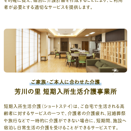
者が必要とする適切なサービスを提供します。
ご家族・ご本人に合わせた介護
芳川の里 短期入所生活介護事業所
短期入所生活介護（ショートステイ）は、ご自宅で生活される高
齢者に対するサービスの一つで、介護者の介護疲れ、冠婚葬祭
や旅行などで一時的に介護ができない場合に、短期間、施設へ
宿泊し日常生活の介護を受けることができるサービスです。