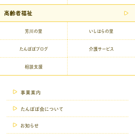
高齢者福祉
芳川の里
いしはらの里
介護サービス
たんぽぽブログ
相談支援
事業案内
たんぽぽ会について
お知らせ