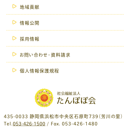
地域貢献
情報公開
採用情報
お問い合わせ・資料請求
個人情報保護規程
435-0033 静岡県浜松市中央区石原町739（芳川の里）
Tel.
053-426-1500
/ Fax. 053-426-1480