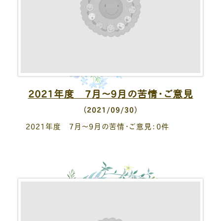
2021年度 7月～9月の苦情・ご意見
（2021/09/30）
2021年度 7月～9月の苦情・ご意見：0件