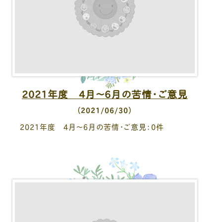
2021年度 4月～6月の苦情・ご意見
（2021/06/30）
2021年度 4月～6月の苦情・ご意見：0件