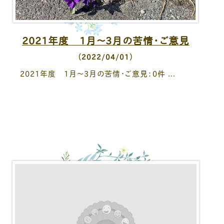
2021年度 1月～3月の苦情・ご意見
（2022/04/01）
2021年度 1月～3月の苦情・ご意見：0件 ...