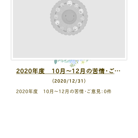
2020年度 10月～12月の苦情・ご意見
（2020/12/31）
2020年度 10月～12月の苦情・ご意見：0件