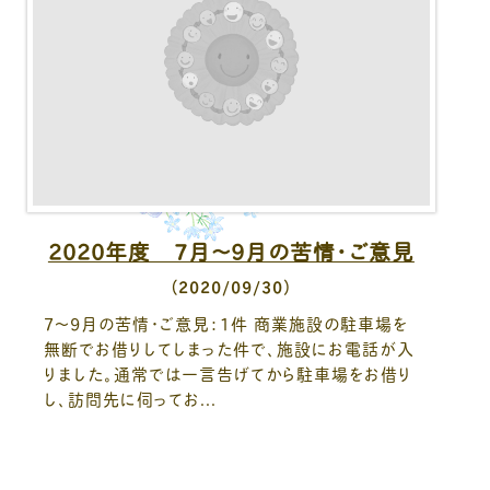
2020年度 7月～9月の苦情・ご意見
（2020/09/30）
7～9月の苦情・ご意見：1件 商業施設の駐車場を
無断でお借りしてしまった件で、施設にお電話が入
りました。通常では一言告げてから駐車場をお借り
し、訪問先に伺ってお...