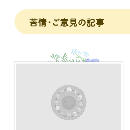
苦情・ご意見の記事