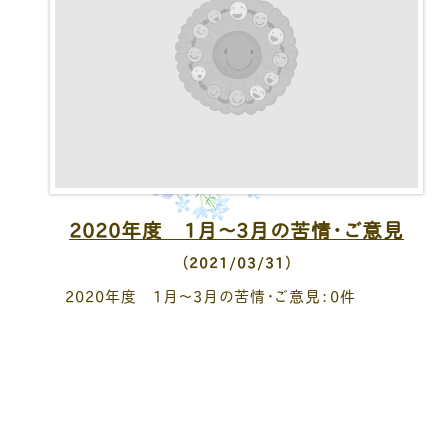
2020年度 1月～3月の苦情・ご意見
（2021/03/31）
2020年度 1月～3月の苦情・ご意見：0件