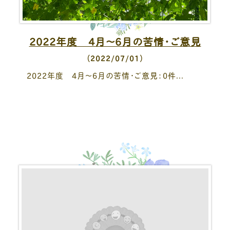
2022年度 4月～6月の苦情・ご意見
（2022/07/01）
2022年度 4月～6月の苦情・ご意見：0件...