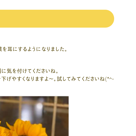
葉を耳にするようになりました。
に気を付けてくださいね。
げやすくなりますよ～。試してみてくださいね(*^-