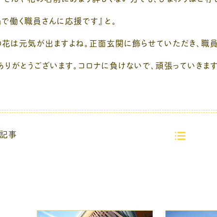
禍で働く職員さんに応援です』と。
の花は元気が出ますよね。正面玄関に飾らせていただき、職員
ありがとうございます。コロナに負けないで、頑張っていきます
記事