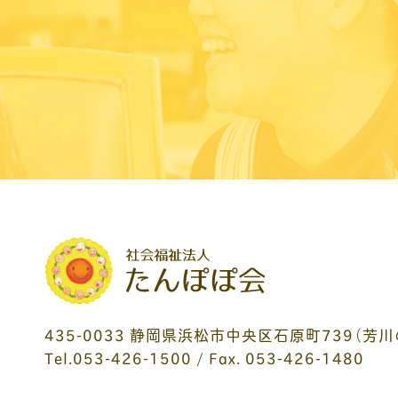
435-0033 静岡県浜松市中央区石原町739（芳川
Tel.
053-426-1500
/ Fax. 053-426-1480