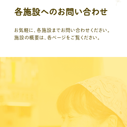
各施設へのお問い合わせ
お気軽に、各施設までお問い合わせください。
施設の概要は、各ページをご覧ください。