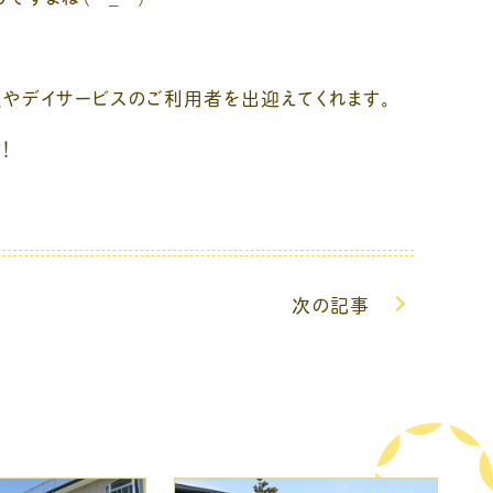
やデイサービスのご利用者を出迎えてくれます。
！
次の記事