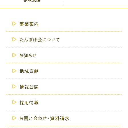
事業案内
たんぽぽ会について
お知らせ
地域貢献
情報公開
採用情報
お問い合わせ・資料請求