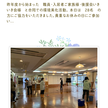
昨年度から始まった 職員・入居者ご家族様・後援会いき
いき会様 と合同での環境美化活動。 本日は 28名 の
方にご協力をいただきました。貴重なお休みの日にご参加
い...