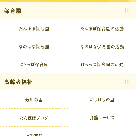
保育園
たんぽぽ保育園
たんぽぽ保育園の活動
なのはな保育園
なのはな保育園の活動
はらっぱ保育園
はらっぱ保育園の活動
高齢者福祉
芳川の里
いしはらの里
介護サービス
たんぽぽブログ
相談支援