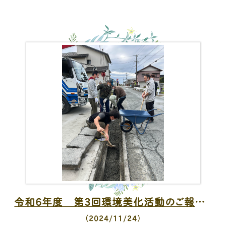
令和6年度 第3回環境美化活動のご報告♪
（2024/11/24）