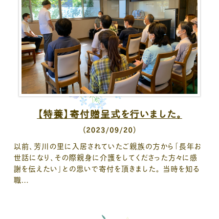
【特養】寄付贈呈式を行いました。
（2023/09/20）
以前、芳川の里に入居されていたご親族の方から「長年お
世話になり、その際親身に介護をしてくださった方々に感
謝を伝えたい」との思いで寄付を頂きました。 当時を知る
職...