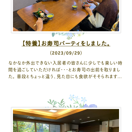
【特養】お寿司パーティをしました。
（2023/09/29）
なかなか外出できない入居者の皆さんに少しでも楽しい時
間を過ごしていただければ・・・とお寿司の出前を取りまし
た。 普段とちょっと違う、見た目にも食欲がそそられます...