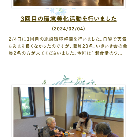
3回目の環境美化活動を行いました
（2024/02/04）
2/4日に3回目の施設環境整備を行いました。日曜で天気
もあまり良くなかったのですが、職員23名、いきいき会の会
員2名の方が来てくださいました。今回は1階食堂のワ...