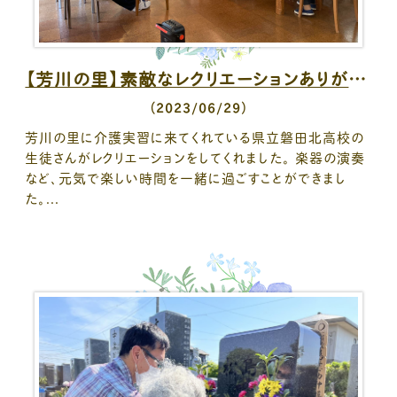
【芳川の里】素敵なレクリエーションありがとうございました。
（2023/06/29）
芳川の里に介護実習に来てくれている県立磐田北高校の
生徒さんがレクリエーションをしてくれました。 楽器の演奏
など、元気で楽しい時間を一緒に過ごすことができまし
た。...