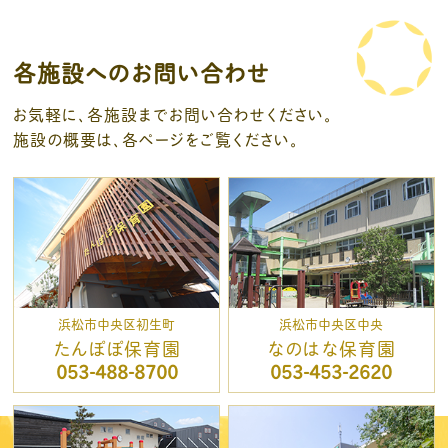
各施設へのお問い合わせ
お気軽に、各施設までお問い合わせください。
施設の概要は、各ページをご覧ください。
浜松市中央区初生町
浜松市中央区中央
たんぽぽ保育園
なのはな保育園
053-488-8700
053-453-2620