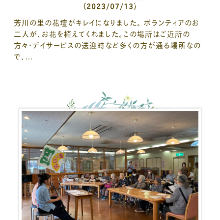
（2023/07/13）
芳川の里の花壇がキレイになりました。 ボランティアのお
二人が、お花を植えてくれました。この場所はご近所の
方々・デイサービスの送迎時など多くの方が通る場所なの
で、...