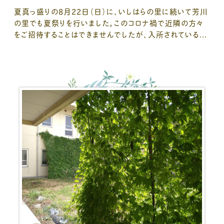
夏真っ盛りの8月22日（日）に、いしはらの里に続いて芳川
の里でも夏祭りを行いました。このコロナ禍で近隣の方々
をご招待することはできませんでしたが、入所されている...