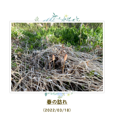
春の訪れ
（2022/03/18）