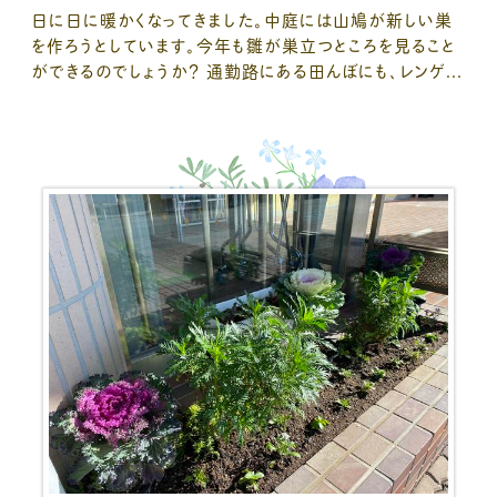
日に日に暖かくなってきました。中庭には山鳩が新しい巣
を作ろうとしています。今年も雛が巣立つところを見ること
ができるのでしょうか？ 通勤路にある田んぼにも、レンゲ...