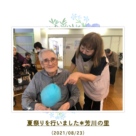
夏祭りを行いました＊芳川の里
（2021/08/23）