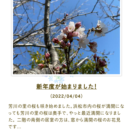
新年度が始まりました！
（2022/04/04）
芳川の里の桜も咲き始めました。浜松市内の桜が満開にな
っても芳川の里の桜は奥手で、やっと最近満開になりまし
た。 二階の南側の居室の方は、窓から満開の桜のお花見
です...