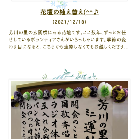
花壇の植え替え(^^♪
（2021/12/18）
芳川の里の玄関横にある花壇です。ここ数年、ずっとお任
せしているボランティアさんがいらっしゃいます。季節の変
わり目になると、こちらから連絡しなくてもお越しくださり...