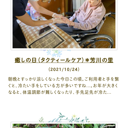
癒しの日（タクティールケア）＊芳川の里
（2021/10/24）
朝晩とすっかり涼しくなった今日この頃。ご利用者と手を繋
ぐと、冷たい手をしている方が多いですね...。お年が大きく
なると、体温調節が難しくなったり、手先足先が冷た...