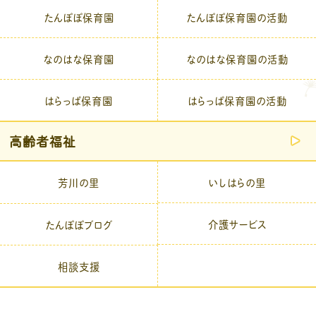
たんぽぽ保育園
たんぽぽ保育園の活動
なのはな保育園
なのはな保育園の活動
はらっぱ保育園
はらっぱ保育園の活動
高齢者福祉
芳川の里
いしはらの里
介護サービス
たんぽぽブログ
相談支援