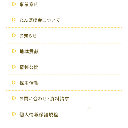
事業案内
たんぽぽ会について
お知らせ
地域貢献
情報公開
採用情報
お問い合わせ・資料請求
個人情報保護規程