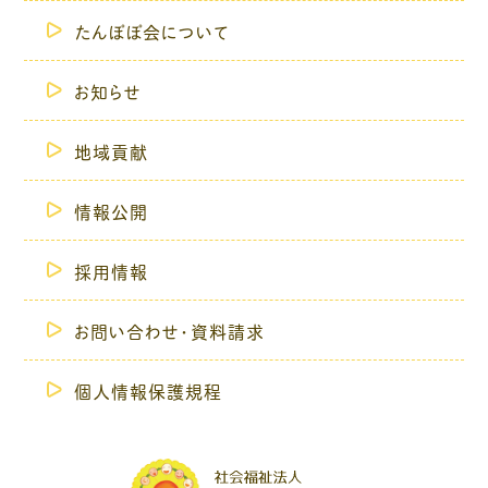
たんぽぽ会について
お知らせ
地域貢献
情報公開
採用情報
お問い合わせ・資料請求
個人情報保護規程