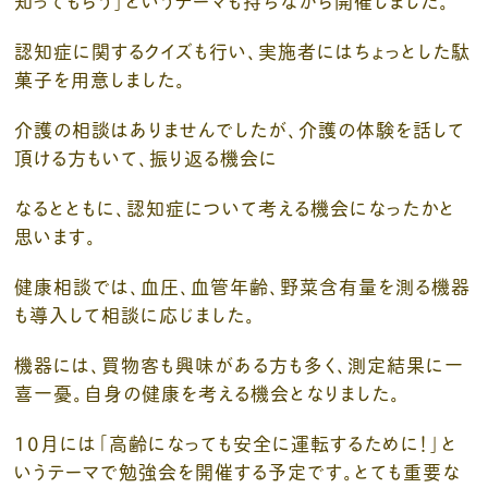
知ってもらう」というテーマも持ちながら開催しました。
認知症に関するクイズも行い、実施者にはちょっとした駄
菓子を用意しました。
介護の相談はありませんでしたが、介護の体験を話して
頂ける方もいて、振り返る機会に
なるとともに、認知症について考える機会になったかと
思います。
健康相談では、血圧、血管年齢、野菜含有量を測る機器
も導入して相談に応じました。
機器には、買物客も興味がある方も多く、測定結果に一
喜一憂。自身の健康を考える機会となりました。
10月には「高齢になっても安全に運転するために！」と
いうテーマで勉強会を開催する予定です。とても重要な