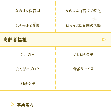
なのはな保育園
なのはな保育園の活動
はらっぱ保育園
はらっぱ保育園の活動
高齢者福祉
芳川の里
いしはらの里
介護サービス
たんぽぽブログ
相談支援
事業案内