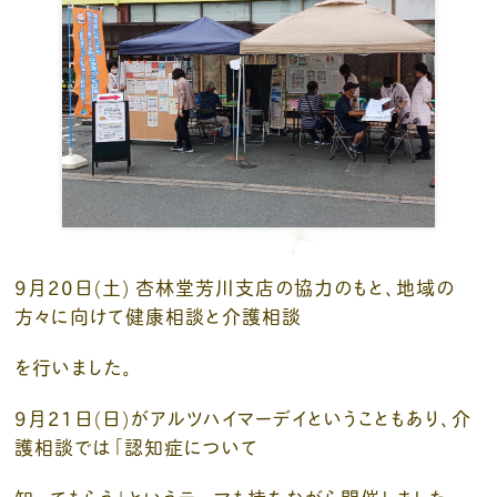
9月20日(土) 杏林堂芳川支店の協力のもと、地域の
方々に向けて健康相談と介護相談
を行いました。
9月21日(日)がアルツハイマーデイということもあり、介
護相談では「認知症について