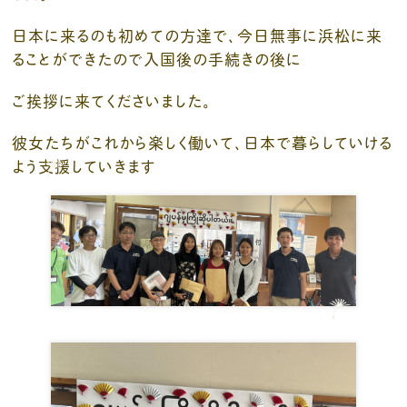
日本に来るのも初めての方達で、今日無事に浜松に来
ることができたので入国後の手続きの後に
ご挨拶に来てくださいました。
彼女たちがこれから楽しく働いて、日本で暮らしていける
よう支援していきます