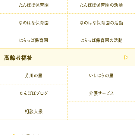
たんぽぽ保育園
たんぽぽ保育園の活動
なのはな保育園
なのはな保育園の活動
はらっぱ保育園
はらっぱ保育園の活動
高齢者福祉
芳川の里
いしはらの里
介護サービス
たんぽぽブログ
相談支援