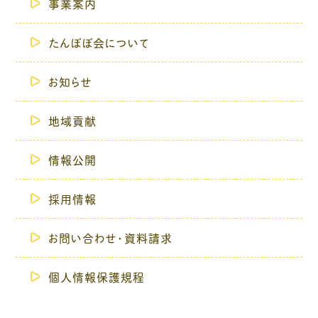
事業案内
たんぽぽ会について
お知らせ
地域貢献
情報公開
採用情報
お問い合わせ・資料請求
個人情報保護規程