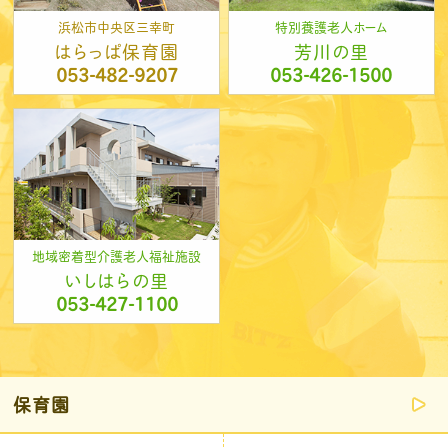
浜松市中央区三幸町
特別養護老人ホーム
はらっぱ保育園
芳川の里
053-482-9207
053-426-1500
地域密着型介護老人福祉施設
いしはらの里
053-427-1100
保育園