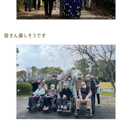
皆さん楽しそうです