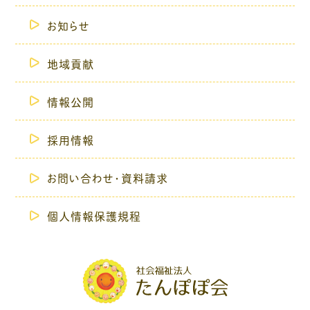
お知らせ
地域貢献
情報公開
採用情報
お問い合わせ・資料請求
個人情報保護規程