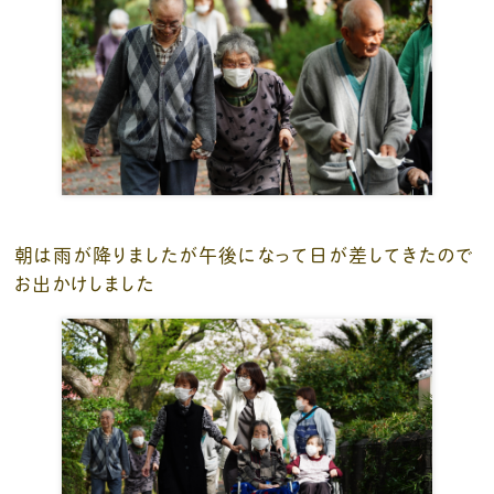
朝は雨が降りましたが午後になって日が差してきたので
お出かけしました