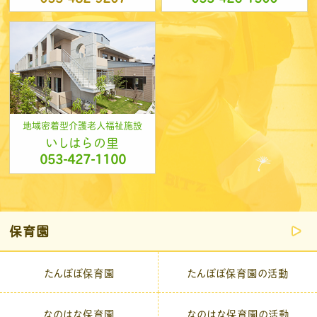
地域密着型介護老人福祉施設
いしはらの里
053-427-1100
保育園
たんぽぽ保育園
たんぽぽ保育園の活動
なのはな保育園
なのはな保育園の活動