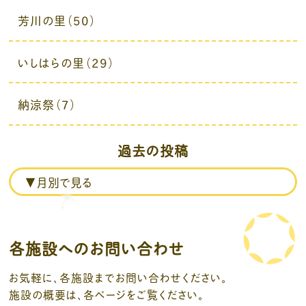
芳川の里（50）
いしはらの里（29）
納涼祭（7）
過去の投稿
各施設へのお問い合わせ
お気軽に、各施設までお問い合わせください。
施設の概要は、各ページをご覧ください。