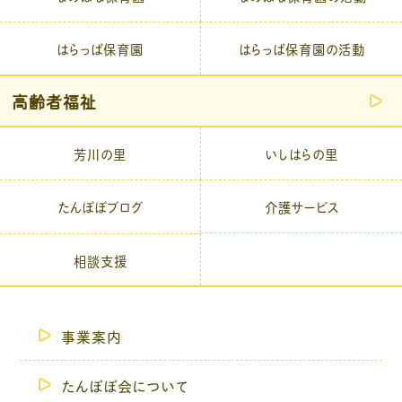
はらっぱ保育園
はらっぱ保育園の活動
高齢者福祉
芳川の里
いしはらの里
介護サービス
たんぽぽブログ
相談支援
事業案内
たんぽぽ会について