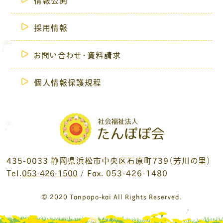
採用情報
お問い合わせ・資料請求
個人情報保護規程
435-0033 静岡県浜松市中央区石原町739（芳川の里）
Tel.
053-426-1500
/ Fax. 053-426-1480
© 2020 Tanpopo-kai All Rights Reserved.