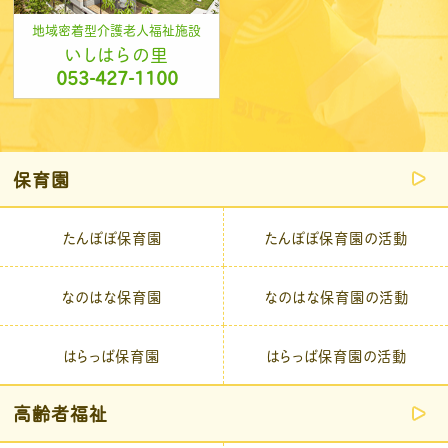
地域密着型介護老人福祉施設
いしはらの里
053-427-1100
保育園
たんぽぽ保育園
たんぽぽ保育園の活動
なのはな保育園
なのはな保育園の活動
はらっぱ保育園
はらっぱ保育園の活動
高齢者福祉