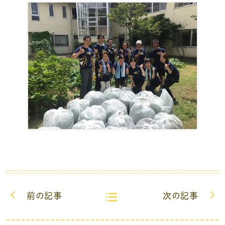
前の記事
次の記事