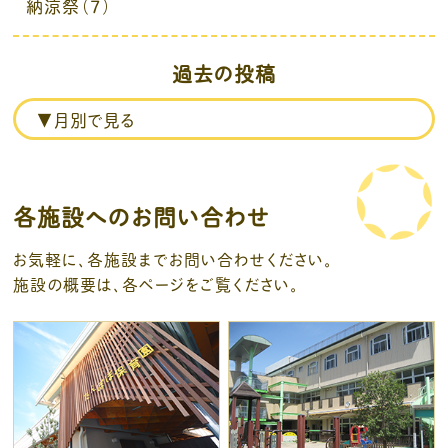
納涼祭（7）
過去の投稿
各施設へのお問い合わせ
お気軽に、各施設までお問い合わせください。
施設の概要は、各ページをご覧ください。