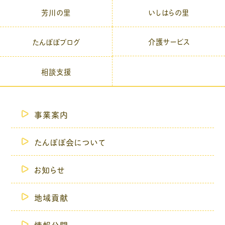
芳川の里
いしはらの里
介護サービス
たんぽぽブログ
相談支援
事業案内
たんぽぽ会について
お知らせ
地域貢献
情報公開