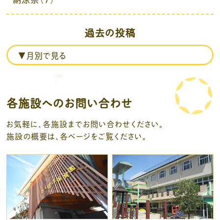
過去の投稿
各施設へのお問い合わせ
お気軽に、各施設までお問い合わせください。
施設の概要は、各ページをご覧ください。