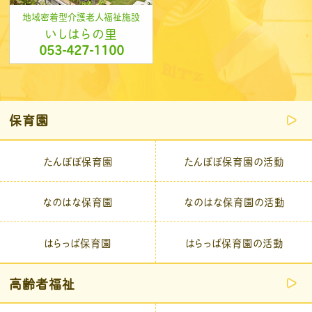
地域密着型介護老人福祉施設
いしはらの里
053-427-1100
保育園
たんぽぽ保育園
たんぽぽ保育園の活動
なのはな保育園
なのはな保育園の活動
はらっぱ保育園
はらっぱ保育園の活動
高齢者福祉