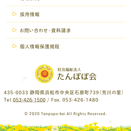
採用情報
お問い合わせ・資料請求
個人情報保護規程
435-0033 静岡県浜松市中央区石原町739（芳川の里）
Tel.
053-426-1500
/ Fax. 053-426-1480
© 2020 Tanpopo-kai All Rights Reserved.