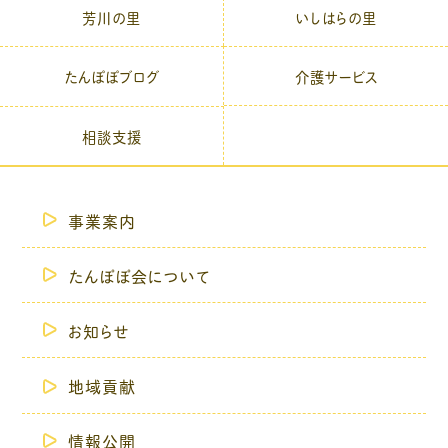
芳川の里
いしはらの里
介護サービス
たんぽぽブログ
相談支援
事業案内
たんぽぽ会について
お知らせ
地域貢献
情報公開