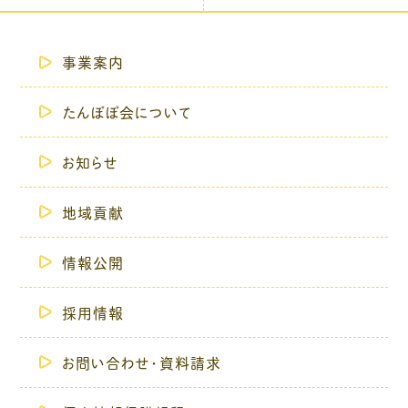
事業案内
たんぽぽ会について
お知らせ
地域貢献
情報公開
採用情報
お問い合わせ・資料請求