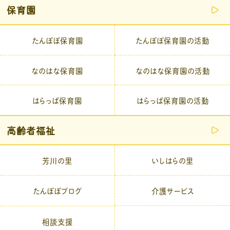
保育園
たんぽぽ保育園
たんぽぽ保育園の活動
なのはな保育園
なのはな保育園の活動
はらっぱ保育園
はらっぱ保育園の活動
高齢者福祉
芳川の里
いしはらの里
介護サービス
たんぽぽブログ
相談支援