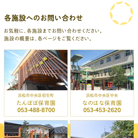
各施設へのお問い合わせ
お気軽に、各施設までお問い合わせください。
施設の概要は、各ページをご覧ください。
浜松市中央区初生町
浜松市中央区中央
たんぽぽ保育園
なのはな保育園
053-488-8700
053-453-2620