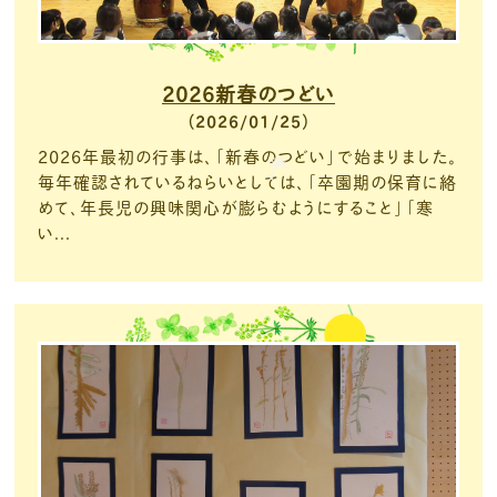
2026新春のつどい
2026/01/25
2026年最初の行事は、「新春のつどい」で始まりました。
毎年確認されているねらいとしては、「卒園期の保育に絡
めて、年長児の興味関心が膨らむようにすること」「寒
い...