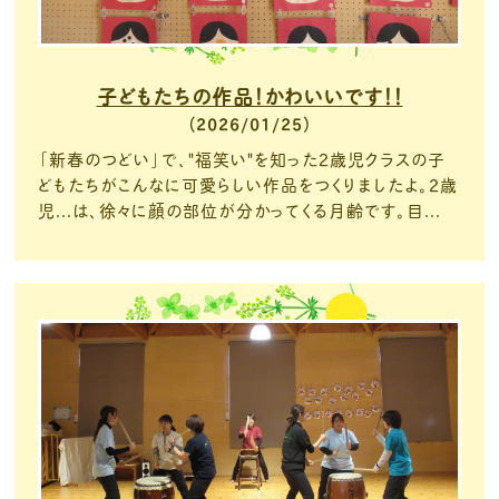
子どもたちの作品！かわいいです！！
2026/01/25
「新春のつどい」で、"福笑い"を知った２歳児クラスの子
どもたちがこんなに可愛らしい作品をつくりましたよ。２歳
児...は、徐々に顔の部位が分かってくる月齢です。目...