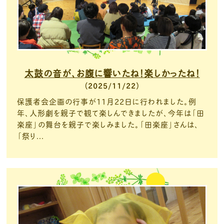
太鼓の音が、お腹に響いたね！楽しかったね！
2025/11/22
保護者会企画の行事が11月22日に行われました。例
年、人形劇を親子で観て楽しんできましたが、今年は「田
楽座」の舞台を親子で楽しみました。「田楽座」さんは、
「祭り...