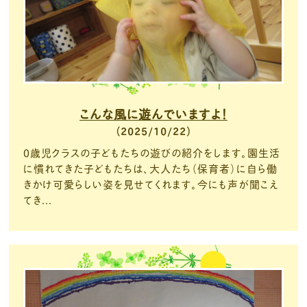
こんな風に遊んでいますよ！
2025/10/22
０歳児クラスの子どもたちの遊びの紹介をします。園生活
に慣れてきた子どもたちは、大人たち（保育者）に自ら働
きかけ可愛らしい姿を見せてくれます。今にも声が聞こえ
てき...