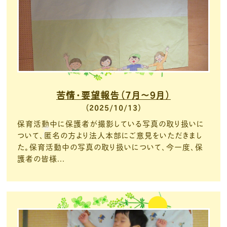
苦情・要望報告（7月～９月）
2025/10/13
保育活動中に保護者が撮影している写真の取り扱いに
ついて、匿名の方より法人本部にご意見をいただきまし
た。保育活動中の写真の取り扱いについて、今一度、保
護者の皆様...