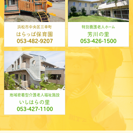
浜松市中央区三幸町
特別養護老人ホーム
はらっぱ保育園
芳川の里
053-482-9207
053-426-1500
地域密着型介護老人福祉施設
いしはらの里
053-427-1100