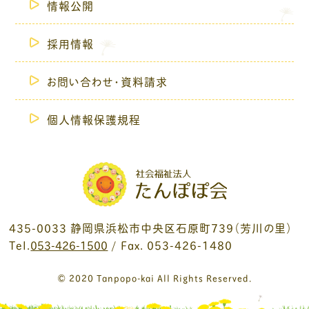
情報公開
採用情報
お問い合わせ・資料請求
個人情報保護規程
435-0033 静岡県浜松市中央区石原町739（芳川の里）
Tel.
053-426-1500
/ Fax. 053-426-1480
© 2020 Tanpopo-kai All Rights Reserved.