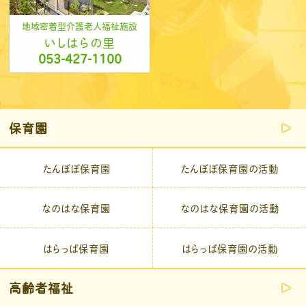
地域密着型介護老人福祉施設
いしはらの里
053-427-1100
保育園
たんぽぽ保育園
たんぽぽ保育園の活動
なのはな保育園
なのはな保育園の活動
はらっぱ保育園
はらっぱ保育園の活動
高齢者福祉