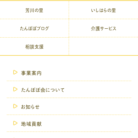
芳川の里
いしはらの里
介護サービス
たんぽぽブログ
相談支援
事業案内
たんぽぽ会について
お知らせ
地域貢献