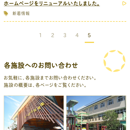
ホームページをリニューアルいたしました。
新着情報
1
2
3
4
5
各施設へのお問い合わせ
お気軽に、各施設までお問い合わせください。
施設の概要は、各ページをご覧ください。