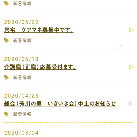
新着情報
2020/05/29
居宅 ケアマネ募集中です。
新着情報
2020/05/18
介護職（正職）応募受付ます。
新着情報
2020/04/23
総会（芳川の里 いきいき会）中止のお知らせ
新着情報
2020/03/04