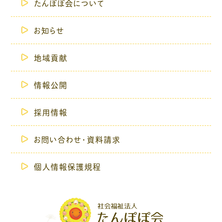
たんぽぽ会について
お知らせ
地域貢献
情報公開
採用情報
お問い合わせ・資料請求
個人情報保護規程