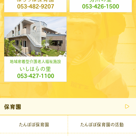
053-482-9207
053-426-1500
地域密着型介護老人福祉施設
いしはらの里
053-427-1100
保育園
たんぽぽ保育園
たんぽぽ保育園の活動