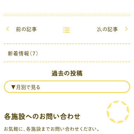
前の記事
次の記事
新着情報（7）
過去の投稿
各施設へのお問い合わせ
お気軽に、各施設までお問い合わせください。