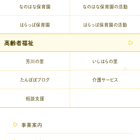
なのはな保育園
なのはな保育園の活動
はらっぱ保育園
はらっぱ保育園の活動
高齢者福祉
芳川の里
いしはらの里
介護サービス
たんぽぽブログ
相談支援
事業案内