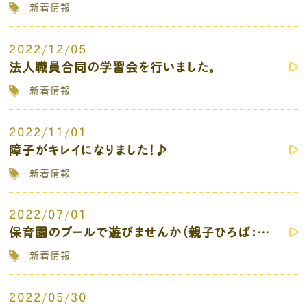
新着情報
2022/12/05
法人職員合同の学習会を行いました。
新着情報
2022/11/01
障子がキレイになりました！♪
新着情報
2022/07/01
保育園のプールで遊びませんか（親子ひろば：はらっぱ保育園）
新着情報
2022/05/30