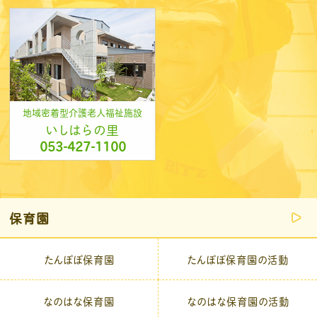
地域密着型介護老人福祉施設
いしはらの里
053-427-1100
保育園
たんぽぽ保育園
たんぽぽ保育園の活動
なのはな保育園
なのはな保育園の活動