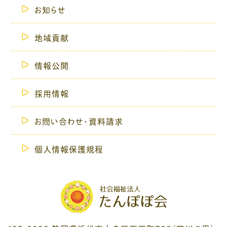
お知らせ
地域貢献
情報公開
採用情報
お問い合わせ・資料請求
個人情報保護規程