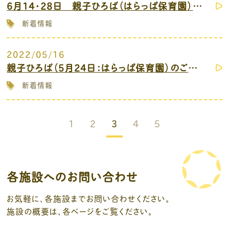
6月14・28日 親子ひろば（はらっぱ保育園）開催します。
新着情報
2022/05/16
親子ひろば（5月24日：はらっぱ保育園）のご案内
新着情報
1
2
3
4
5
各施設へのお問い合わせ
お気軽に、各施設までお問い合わせください。
施設の概要は、各ページをご覧ください。