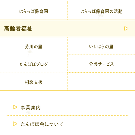
はらっぱ保育園
はらっぱ保育園の活動
高齢者福祉
芳川の里
いしはらの里
介護サービス
たんぽぽブログ
相談支援
事業案内
たんぽぽ会について