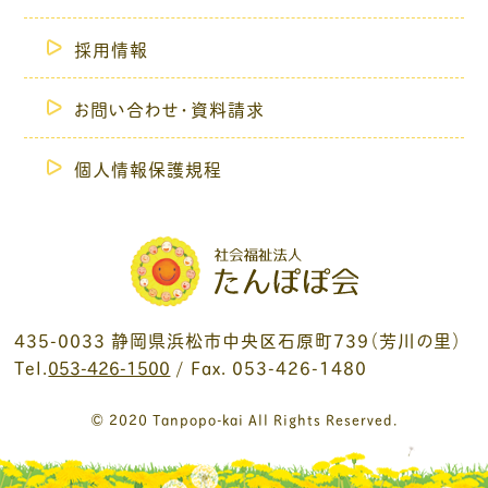
採用情報
お問い合わせ・資料請求
個人情報保護規程
435-0033 静岡県浜松市中央区石原町739（芳川の里）
Tel.
053-426-1500
/ Fax. 053-426-1480
© 2020 Tanpopo-kai All Rights Reserved.