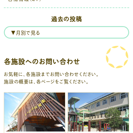
過去の投稿
各施設へのお問い合わせ
お気軽に、各施設までお問い合わせください。
施設の概要は、各ページをご覧ください。