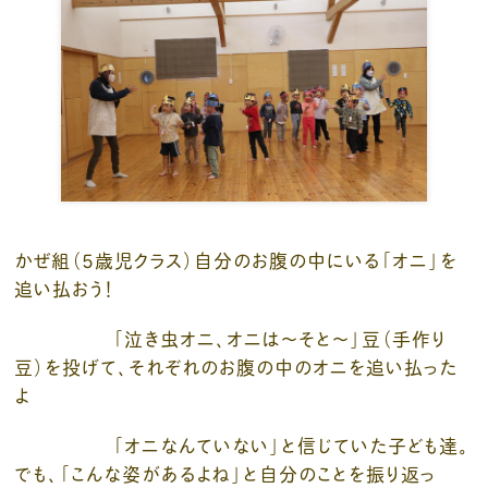
かぜ組（５歳児クラス）自分のお腹の中にいる「オニ」を
追い払おう！
「泣き虫オニ、オニは～そと～」豆（手作り
豆）を投げて、それぞれのお腹の中のオニを追い払った
よ
「オニなんていない」と信じていた子ども達。
でも、「こんな姿があるよね」と自分のことを振り返っ