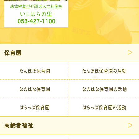
地域密着型介護老人福祉施設
いしはらの里
053-427-1100
保育園
たんぽぽ保育園
たんぽぽ保育園の活動
なのはな保育園
なのはな保育園の活動
はらっぱ保育園
はらっぱ保育園の活動
高齢者福祉