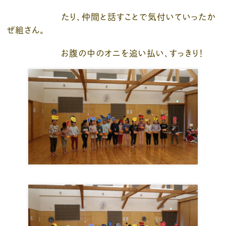
たり、仲間と話すことで気付いていったか
ぜ組さん。
お腹の中のオニを追い払い、すっきり！