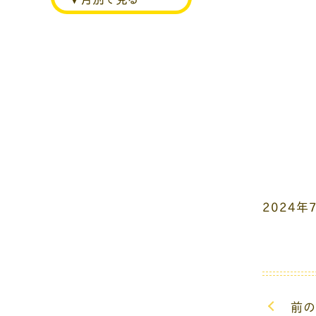
2024年
前の