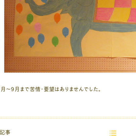
7月～9月まで苦情・要望はありませんでした。
記事