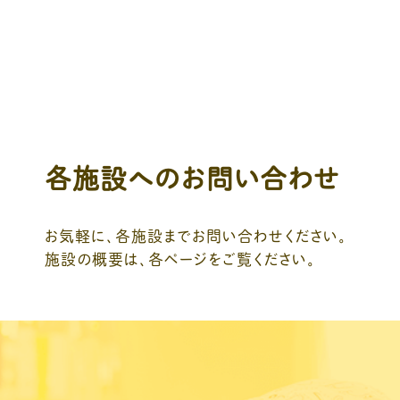
各施設へのお問い合わせ
お気軽に、各施設までお問い合わせください。
施設の概要は、各ページをご覧ください。