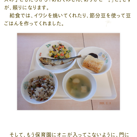
が、頼りになります。
給食では、イワシを焼いてくれたり、節分豆を使って豆
ごはんを作ってくれました。
そして、もう保育園にオニが入ってこないように、門に