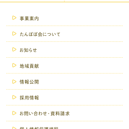
事業案内
たんぽぽ会について
お知らせ
地域貢献
情報公開
採用情報
お問い合わせ・資料請求
個人情報保護規程