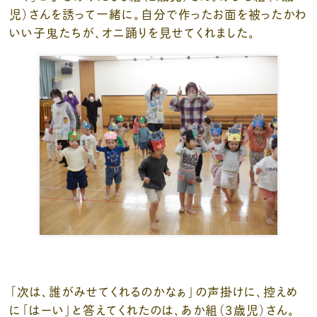
児）さんを誘って一緒に。自分で作ったお面を被ったかわ
いい子鬼たちが、オニ踊りを見せてくれました。
「次は、誰がみせてくれるのかなぁ」の声掛けに、控えめ
に「はーい」と答えてくれたのは、あか組（3歳児）さん。