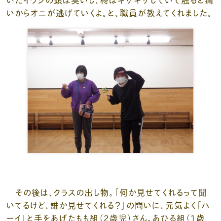
いからオニが逃げていくよ。と、職員が教えてくれました。
その後は、クラスの出し物。「何か見せてくれるって聞
いてるけど、誰か見せてくれる？」の問いに、元気よく「ハ
ーイ」と手をあげたもも組（2歳児）さん。あひる組（1歳