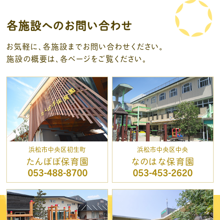
各施設へのお問い合わせ
お気軽に、各施設までお問い合わせください。
施設の概要は、各ページをご覧ください。
浜松市中央区初生町
浜松市中央区中央
たんぽぽ保育園
なのはな保育園
053-488-8700
053-453-2620