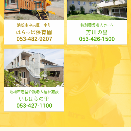
浜松市中央区三幸町
特別養護老人ホーム
はらっぱ保育園
芳川の里
053-482-9207
053-426-1500
地域密着型介護老人福祉施設
いしはらの里
053-427-1100