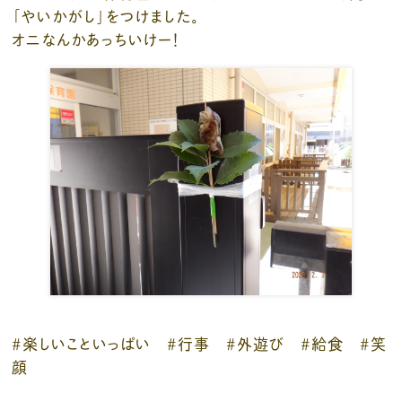
「やいかがし」をつけました。
オニなんかあっちいけー！
#楽しいこといっぱい #行事 #外遊び #給食 #笑
顔