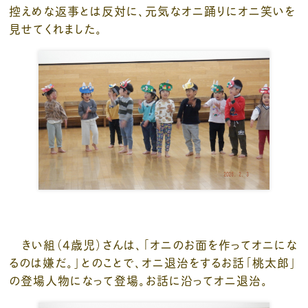
控えめな返事とは反対に、元気なオニ踊りにオニ笑いを
見せてくれました。
きい組（4歳児）さんは、「オニのお面を作ってオニにな
るのは嫌だ。」とのことで、オニ退治をするお話「桃太郎」
の登場人物になって登場。お話に沿ってオニ退治。