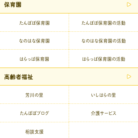
保育園
たんぽぽ保育園
たんぽぽ保育園の活動
なのはな保育園
なのはな保育園の活動
はらっぱ保育園
はらっぱ保育園の活動
高齢者福祉
芳川の里
いしはらの里
介護サービス
たんぽぽブログ
相談支援