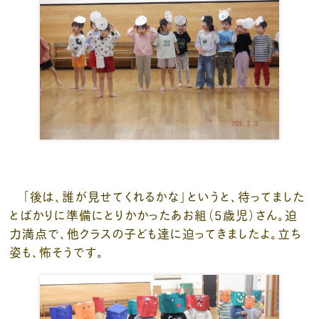
「後は、誰が見せてくれるかな」というと、待ってました
とばかりに準備にとりかかったあお組（5歳児）さん。迫
力満点で、他クラスの子ども達に迫ってきましたよ。立ち
姿も、怖そうです。