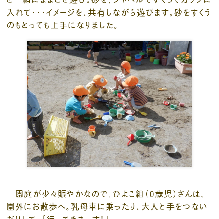
入れて・・・イメージを、共有しながら遊びます。砂をすくう
のもとっても上手になりました。
園庭が少々賑やかなので、ひよこ組（０歳児）さんは、
園外にお散歩へ。乳母車に乗ったり、大人と手をつない
だりして、「行ってきまーす！」