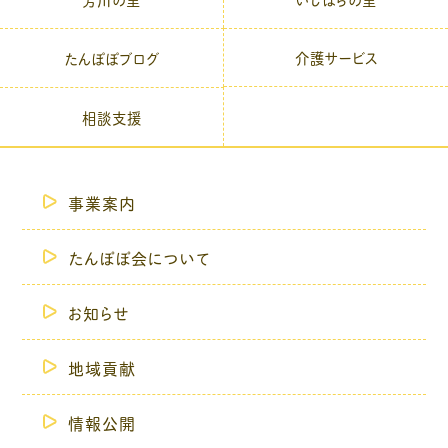
介護サービス
たんぽぽブログ
相談支援
事業案内
たんぽぽ会について
お知らせ
地域貢献
情報公開