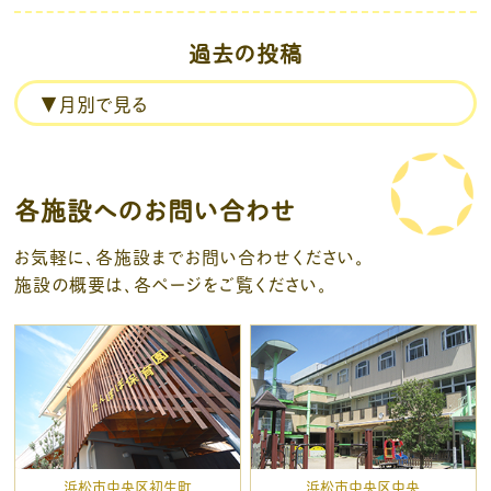
過去の投稿
各施設へのお問い合わせ
お気軽に、各施設までお問い合わせください。
施設の概要は、各ページをご覧ください。
浜松市中央区初生町
浜松市中央区中央