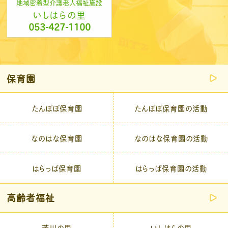
地域密着型介護老人福祉施設
いしはらの里
053-427-1100
保育園
たんぽぽ保育園
たんぽぽ保育園の活動
なのはな保育園
なのはな保育園の活動
はらっぱ保育園
はらっぱ保育園の活動
高齢者福祉
芳川の里
いしはらの里