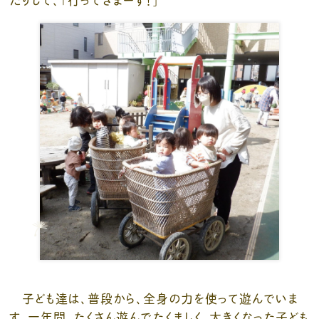
子ども達は、普段から、全身の力を使って遊んでいま
す。一年間、たくさん遊んでたくましく、大きくなった子ども