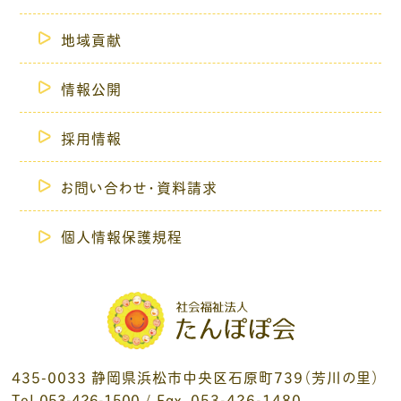
地域貢献
情報公開
採用情報
お問い合わせ・資料請求
個人情報保護規程
435-0033 静岡県浜松市中央区石原町739（芳川の里）
Tel.
053-426-1500
/ Fax. 053-426-1480