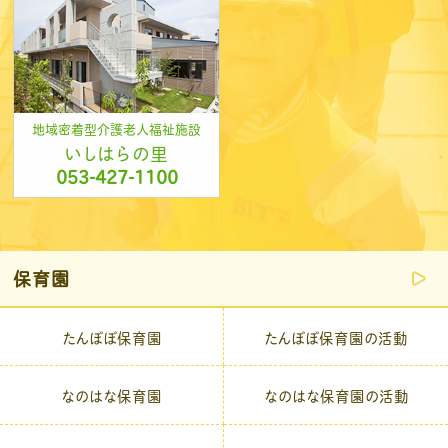
地域密着型介護老人福祉施設
いしはらの里
053-427-1100
保育園
たんぽぽ保育園
たんぽぽ保育園の活動
なのはな保育園
なのはな保育園の活動