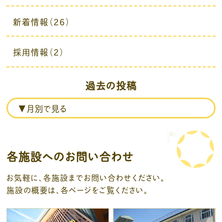
新着情報（26）
採用情報（2）
過去の投稿
各施設へのお問い合わせ
お気軽に、各施設までお問い合わせください。
施設の概要は、各ページをご覧ください。