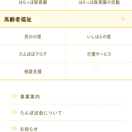
はらっぱ保育園
はらっぱ保育園の活動
高齢者福祉
芳川の里
いしはらの里
介護サービス
たんぽぽブログ
相談支援
事業案内
たんぽぽ会について
お知らせ