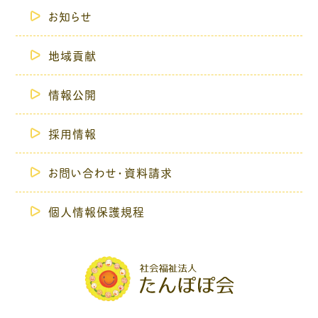
お知らせ
地域貢献
情報公開
採用情報
お問い合わせ・資料請求
個人情報保護規程