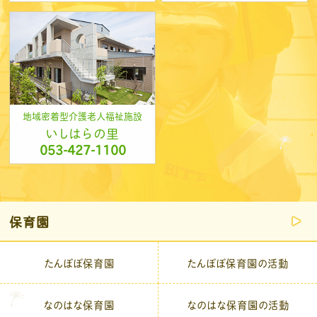
地域密着型介護老人福祉施設
いしはらの里
053-427-1100
保育園
たんぽぽ保育園
たんぽぽ保育園の活動
なのはな保育園
なのはな保育園の活動