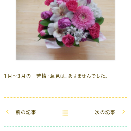
1月～3月の 苦情・意見は、ありませんでした。
前の記事
次の記事