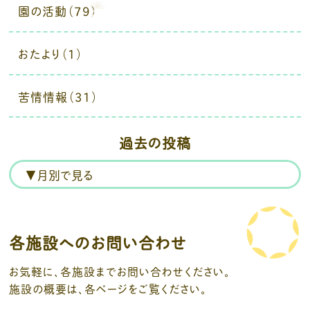
園の活動（79）
おたより（1）
苦情情報（31）
過去の投稿
各施設へのお問い合わせ
お気軽に、各施設までお問い合わせください。
施設の概要は、各ページをご覧ください。