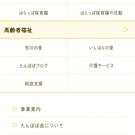
はらっぱ保育園
はらっぱ保育園の活動
高齢者福祉
芳川の里
いしはらの里
介護サービス
たんぽぽブログ
相談支援
事業案内
たんぽぽ会について