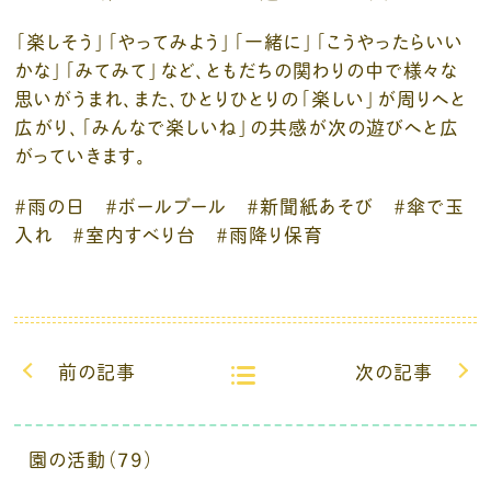
「楽しそう」「やってみよう」「一緒に」「こうやったらいい
かな」「みてみて」など、ともだちの関わりの中で様々な
思いがうまれ、また、ひとりひとりの「楽しい」が周りへと
広がり、「みんなで楽しいね」の共感が次の遊びへと広
がっていきます。
＃雨の日 ＃ボールプール ＃新聞紙あそび ＃傘で玉
入れ ＃室内すべり台 ＃雨降り保育
前の記事
次の記事
園の活動（79）