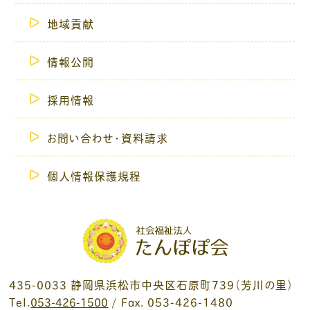
地域貢献
情報公開
採用情報
お問い合わせ・資料請求
個人情報保護規程
435-0033 静岡県浜松市中央区石原町739（芳川の里）
Tel.
053-426-1500
/ Fax. 053-426-1480