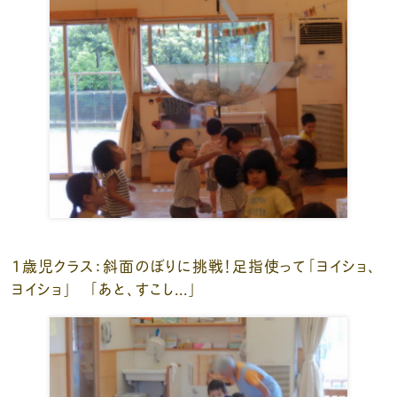
１歳児クラス：斜面のぼりに挑戦！足指使って「ヨイショ、
ヨイショ」 「あと、すこし...」