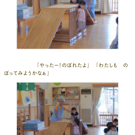
「やったー！のぼれたよ」 「わたしも の
ぼってみようかなぁ」