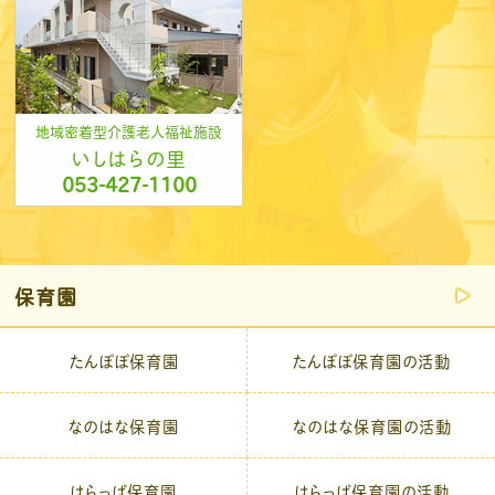
地域密着型介護老人福祉施設
いしはらの里
053-427-1100
保育園
たんぽぽ保育園
たんぽぽ保育園の活動
なのはな保育園
なのはな保育園の活動
はらっぱ保育園
はらっぱ保育園の活動