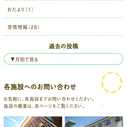
おたより（1）
苦情情報（28）
過去の投稿
各施設へのお問い合わせ
お気軽に、各施設までお問い合わせください。
施設の概要は、各ページをご覧ください。