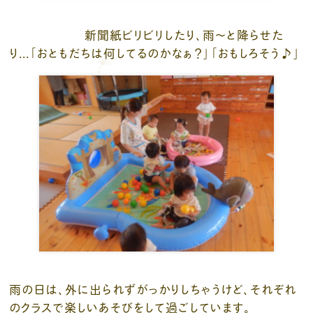
新聞紙ビリビリしたり、雨～と降らせた
り...「おともだちは何してるのかなぁ？」「おもしろそう♪」
雨の日は、外に出られずがっかりしちゃうけど、それぞれ
のクラスで楽しいあそびをして過ごしています。