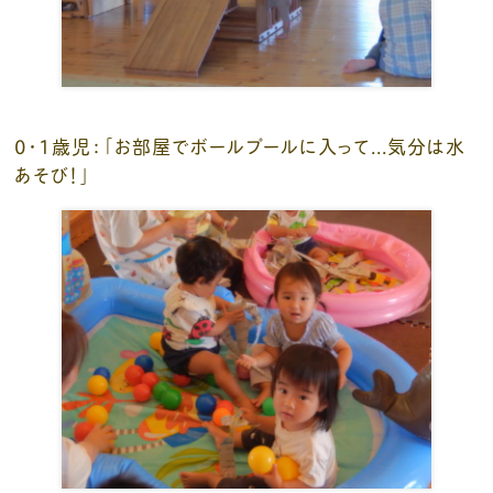
0・１歳児：「お部屋でボールプールに入って...気分は水
あそび！」